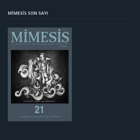
MİMESİS SON SAYI