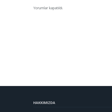
Yorumlar kapatıldı.
HAKKIMIZDA