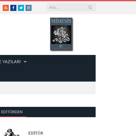
RSS
Facebook
Twitter
Instagram
 YAZILARI
EDITÖRDEN
EDİTÖR