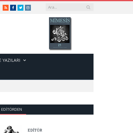
RSS
Facebook
Twitter
Instagram
 YAZILARI
EDITÖRDEN
EDİTÖR