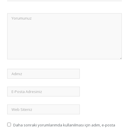
Daha sonraki yorumlarımda kullanılması için adım, e-posta