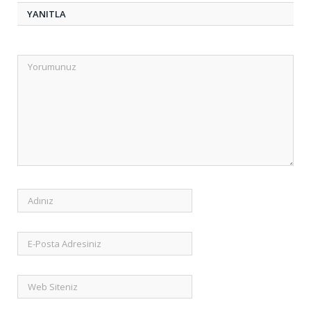
YANITLA