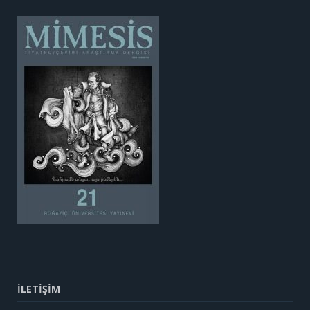
İLETİŞİM