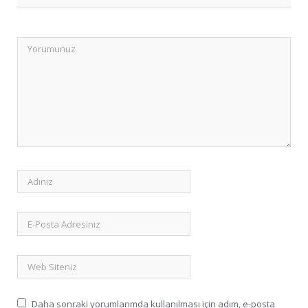
Daha sonraki yorumlarımda kullanılması için adım, e-posta