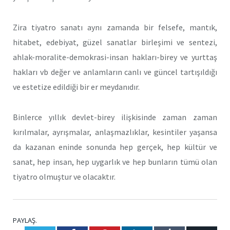
Zira tiyatro sanatı aynı zamanda bir felsefe, mantık,
hitabet, edebiyat, güzel sanatlar birleşimi ve sentezi,
ahlak-moralite-demokrasi-insan hakları-birey ve yurttaş
hakları vb değer ve anlamların canlı ve güncel tartışıldığı
ve estetize edildiği bir er meydanıdır.
Binlerce yıllık devlet-birey ilişkisinde zaman zaman
kırılmalar, ayrışmalar, anlaşmazlıklar, kesintiler yaşansa
da kazanan eninde sonunda hep gerçek, hep kültür ve
sanat, hep insan, hep uygarlık ve hep bunların tümü olan
tiyatro olmuştur ve olacaktır.
PAYLAŞ.