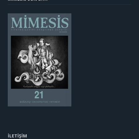
İLETİŞİM