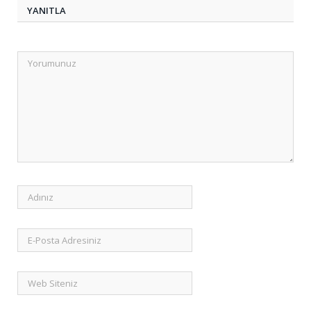
YANITLA