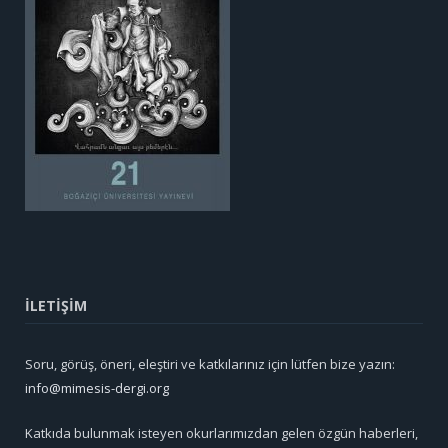
İLETİŞİM
Soru, görüş, öneri, eleştiri ve katkılarınız için lütfen bize yazın:
info@mimesis-dergi.org
Katkıda bulunmak isteyen okurlarımızdan gelen özgün haberleri,