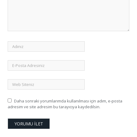
Daha sonraki yorumlarımda kullanılması için adım, e-posta
adresim ve site adresim bu tarayıcıya kaydedilsin.