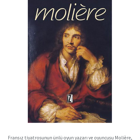
Fransız tiyatrosunun ünlü oyun yazarı ve oyuncusu Molière,