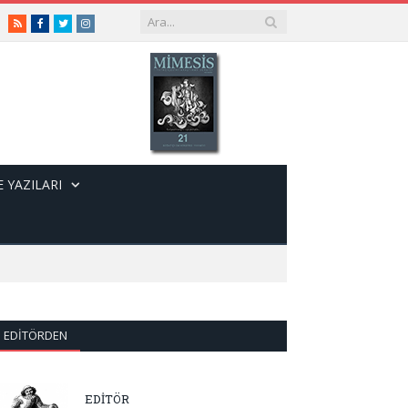
RSS
Facebook
Twitter
Instagram
 YAZILARI
EDITÖRDEN
EDİTÖR