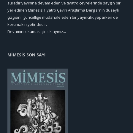
süredir yayınına devam eden ve tiyatro çevrelerinde saygın bir
yer edinen Mimesis Tiyatro Çeviri Araştırma Dergisi’nin düzeyli
çizgisini, güncelliğe müdahale eden bir yayıncılık yaparken de
korumak niyetindedir.
Devamını okumak için tıklayınız...
MİMESİS SON SAYI