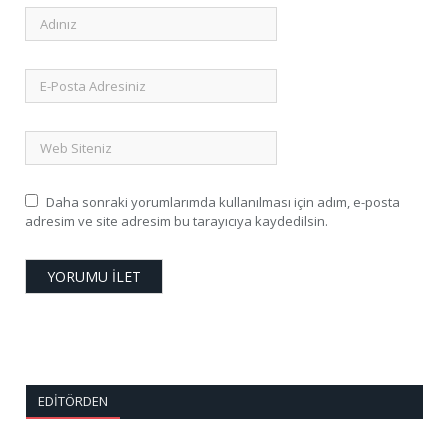
Daha sonraki yorumlarımda kullanılması için adım, e-posta
adresim ve site adresim bu tarayıcıya kaydedilsin.
EDITÖRDEN