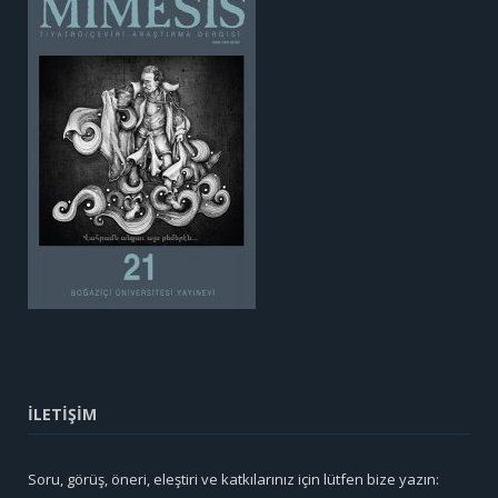
İLETİŞİM
Soru, görüş, öneri, eleştiri ve katkılarınız için lütfen bize yazın: