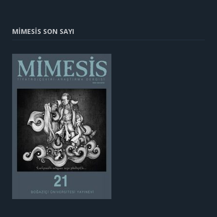
MİMESİS SON SAYI