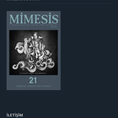
İLETİŞİM