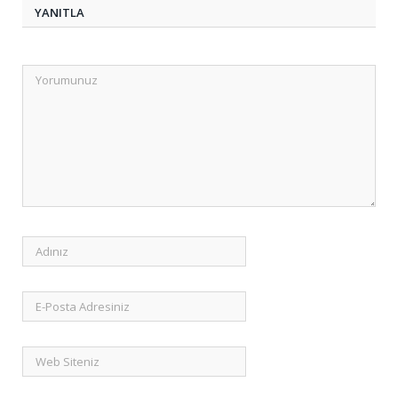
YANITLA