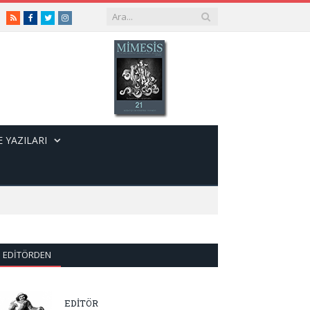
RSS
Facebook
Twitter
Instagram
 YAZILARI
EDITÖRDEN
EDİTÖR