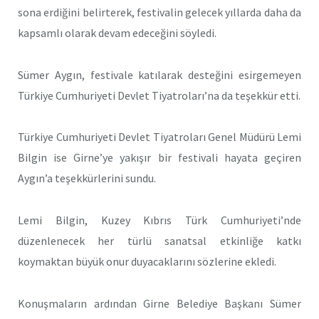
sona erdiğini belirterek, festivalin gelecek yıllarda daha da
kapsamlı olarak devam edeceğini söyledi.
Sümer Aygın, festivale katılarak desteğini esirgemeyen
Türkiye Cumhuriyeti Devlet Tiyatroları’na da teşekkür etti.
Türkiye Cumhuriyeti Devlet Tiyatroları Genel Müdürü Lemi
Bilgin ise Girne’ye yakışır bir festivali hayata geçiren
Aygın’a teşekkürlerini sundu.
Lemi Bilgin, Kuzey Kıbrıs Türk Cumhuriyeti’nde
düzenlenecek her türlü sanatsal etkinliğe katkı
koymaktan büyük onur duyacaklarını sözlerine ekledi.
Konuşmaların ardından Girne Belediye Başkanı Sümer