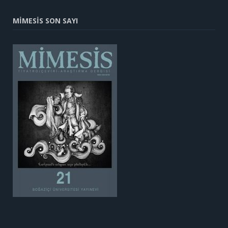
MİMESİS SON SAYI