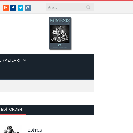
RSS
Facebook
Twitter
Instagram
 YAZILARI
EDITÖRDEN
EDİTÖR