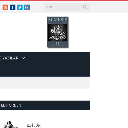
RSS
Facebook
Twitter
Instagram
 YAZILARI
EDITÖRDEN
EDİTÖR