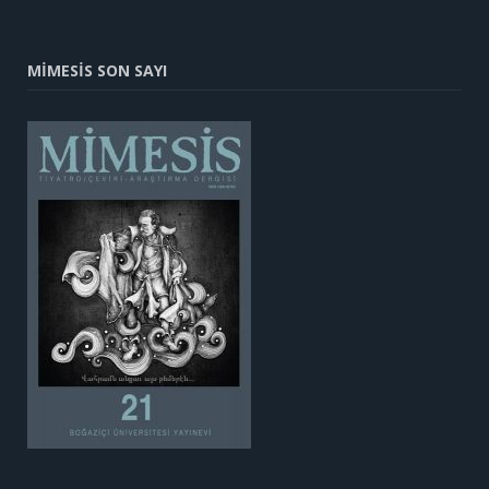
MİMESİS SON SAYI