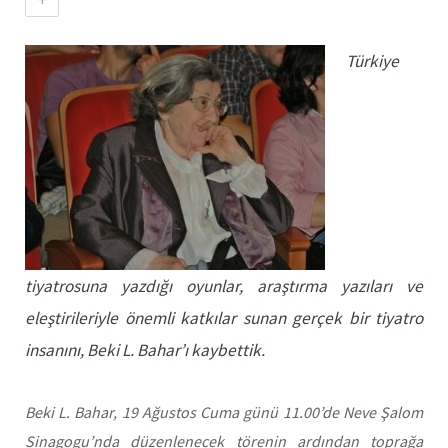
Türkiye
tiyatrosuna yazdığı oyunlar, araştırma yazıları ve
eleştirileriyle önemli katkılar sunan gerçek bir tiyatro
insanını, Beki L. Bahar’ı kaybettik.
Beki L. Bahar, 19 Ağustos Cuma günü 11.00’de Neve Şalom
Sinagogu’nda düzenlenecek törenin ardından toprağa