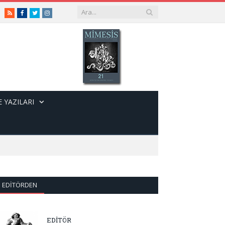
RSS
Facebook
Twitter
Instagram
 YAZILARI
EDITÖRDEN
EDİTÖR