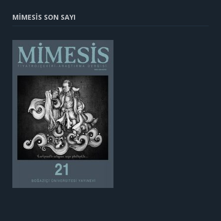
MİMESİS SON SAYI