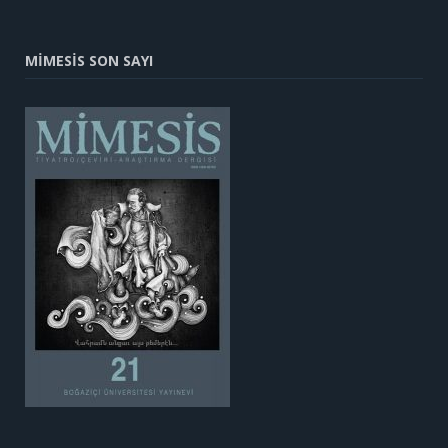
MİMESİS SON SAYI