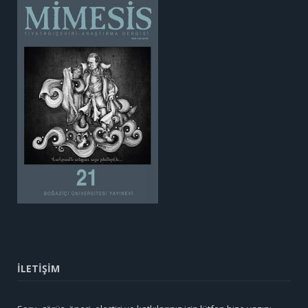
İLETİŞİM