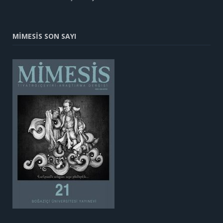
MİMESİS SON SAYI