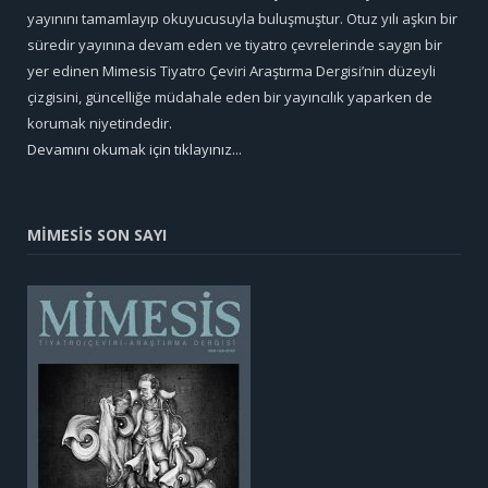
yayınını tamamlayıp okuyucusuyla buluşmuştur. Otuz yılı aşkın bir
süredir yayınına devam eden ve tiyatro çevrelerinde saygın bir
yer edinen Mimesis Tiyatro Çeviri Araştırma Dergisi’nin düzeyli
çizgisini, güncelliğe müdahale eden bir yayıncılık yaparken de
korumak niyetindedir.
Devamını okumak için tıklayınız...
MİMESİS SON SAYI