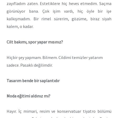
zayıfladım zaten. Estetiklere hiç heves etmedim. Saçma
görünüyor bana. Çok işim vardı, hiç öyle bir işe
kalkışmadım. Bir rimel sürerim, gözüme, biraz siyah
kalem, o kadar.
Cilt bakımı, spor yapar mısınız?
Hiçbir şey yapmam. Bilmem. Cildimi temizler yatarım
sadece. Pasaklı değilimdir.
Tasarım bende bir saplantıdır
Moda eğitimi aldınız mı?
Hayır. İç mimari, resim ve konservatuar tiyatro bölümü