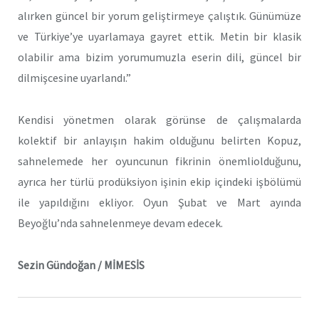
alırken güncel bir yorum geliştirmeye çalıştık. Günümüze
ve Türkiye’ye uyarlamaya gayret ettik. Metin bir klasik
olabilir ama bizim yorumumuzla eserin dili, güncel bir
dilmişcesine uyarlandı.”
Kendisi yönetmen olarak görünse de çalışmalarda
kolektif bir anlayışın hakim olduğunu belirten Kopuz,
sahnelemede her oyuncunun fikrinin önemliolduğunu,
ayrıca her türlü prodüksiyon işinin ekip içindeki işbölümü
ile yapıldığını ekliyor. Oyun Şubat ve Mart ayında
Beyoğlu’nda sahnelenmeye devam edecek.
Sezin Gündoğan / MİMESİS