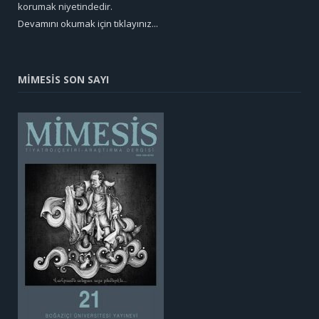
korumak niyetindedir.
Devamını okumak için tıklayınız...
MİMESİS SON SAYI