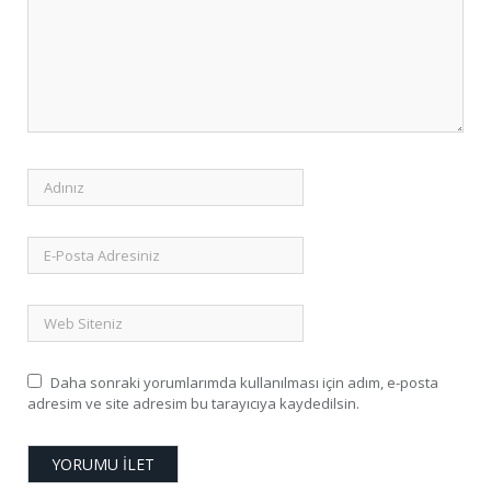
Daha sonraki yorumlarımda kullanılması için adım, e-posta
adresim ve site adresim bu tarayıcıya kaydedilsin.