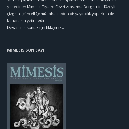
yer edinen Mimesis Tiyatro Çeviri Araştırma Dergisi’nin düzeyli
çizgisini, güncelliğe müdahale eden bir yayıncılık yaparken de
korumak niyetindedir.
Devamını okumak için tıklayınız...
MİMESİS SON SAYI