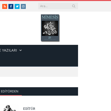
RSS
Facebook
Twitter
Instagram
 YAZILARI
EDITÖRDEN
EDİTÖR