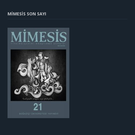
MİMESİS SON SAYI