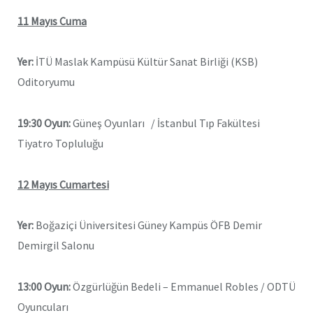
11 Mayıs Cuma
Yer:
İTÜ Maslak Kampüsü Kültür Sanat Birliği (KSB)
Oditoryumu
19:30 Oyun:
Güneş Oyunları / İstanbul Tıp Fakültesi
Tiyatro Topluluğu
12 Mayıs Cumartesi
Yer:
Boğaziçi Üniversitesi Güney Kampüs ÖFB Demir
Demirgil Salonu
13:00 Oyun:
Özgürlüğün Bedeli – Emmanuel Robles / ODTÜ
Oyuncuları