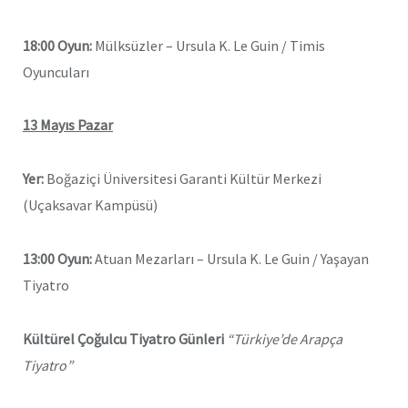
18:00 Oyun:
Mülksüzler – Ursula K. Le Guin / Timis
Oyuncuları
13 Mayıs Pazar
Yer:
Boğaziçi Üniversitesi Garanti Kültür Merkezi
(Uçaksavar Kampüsü)
13:00 Oyun:
Atuan Mezarları – Ursula K. Le Guin / Yaşayan
Tiyatro
Kültürel Çoğulcu Tiyatro Günleri
“Türkiye’de Arapça
Tiyatro”