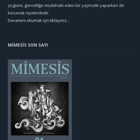
çizgisini, güncelliğe müdahale eden bir yayıncılık yaparken de
korumak niyetindedir.
Devamını okumak için tıklayınız...
MİMESİS SON SAYI