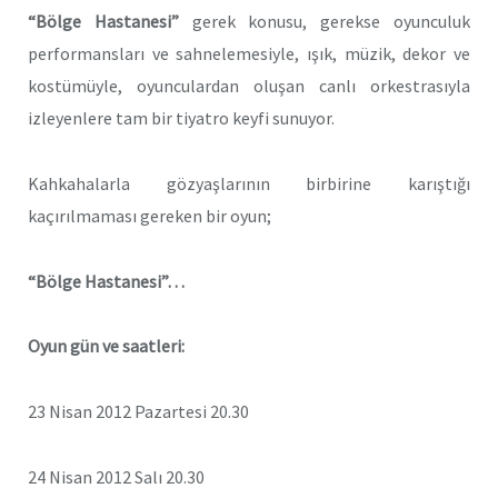
“Bölge Hastanesi”
gerek konusu, gerekse oyunculuk
performansları ve sahnelemesiyle, ışık, müzik, dekor ve
kostümüyle, oyunculardan oluşan canlı orkestrasıyla
izleyenlere tam bir tiyatro keyfi sunuyor.
Kahkahalarla gözyaşlarının birbirine karıştığı
kaçırılmaması gereken bir oyun;
“Bölge Hastanesi”…
Oyun gün ve saatleri:
23 Nisan 2012 Pazartesi 20.30
24 Nisan 2012 Salı 20.30