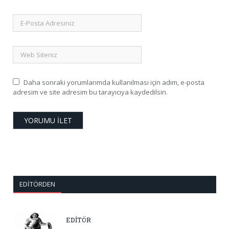
Daha sonraki yorumlarımda kullanılması için adım, e-posta
adresim ve site adresim bu tarayıcıya kaydedilsin.
EDITÖRDEN
EDİTÖR