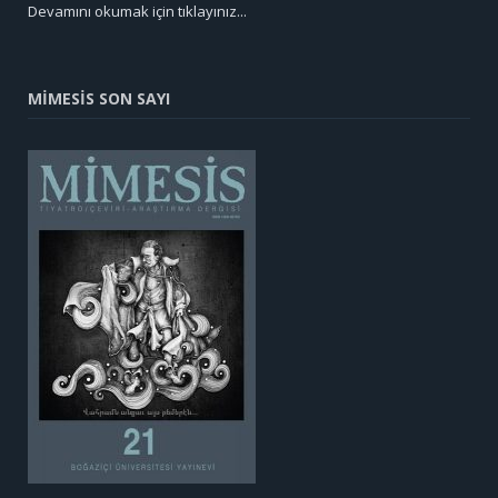
Devamını okumak için tıklayınız...
MİMESİS SON SAYI