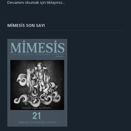
Devamını okumak için tıklayınız...
MİMESİS SON SAYI