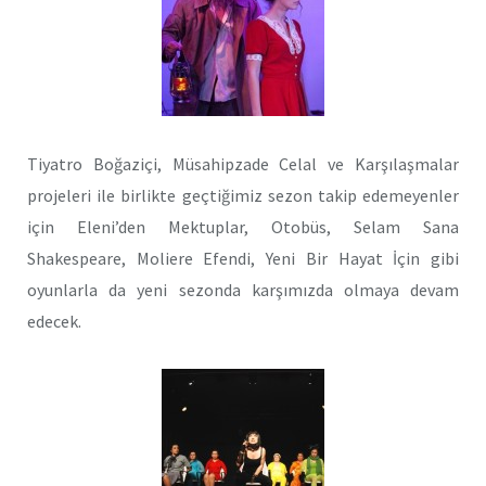
Tiyatro Boğaziçi, Müsahipzade Celal ve Karşılaşmalar
projeleri ile birlikte geçtiğimiz sezon takip edemeyenler
için Eleni’den Mektuplar, Otobüs, Selam Sana
Shakespeare, Moliere Efendi, Yeni Bir Hayat İçin gibi
oyunlarla da yeni sezonda karşımızda olmaya devam
edecek.