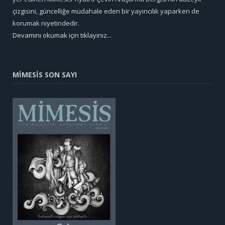
çizgisini, güncelliğe müdahale eden bir yayıncılık yaparken de
korumak niyetindedir.
Devamını okumak için tıklayınız...
MİMESİS SON SAYI