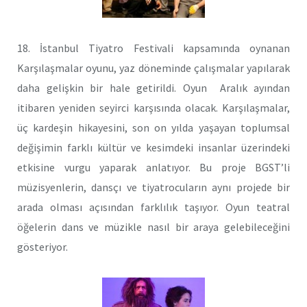
18. İstanbul Tiyatro Festivali kapsamında oynanan
Karşılaşmalar oyunu, yaz döneminde çalışmalar yapılarak
daha gelişkin bir hale getirildi. Oyun Aralık ayından
itibaren yeniden seyirci karşısında olacak. Karşılaşmalar,
üç kardeşin hikayesini, son on yılda yaşayan toplumsal
değişimin farklı kültür ve kesimdeki insanlar üzerindeki
etkisine vurgu yaparak anlatıyor. Bu proje BGST’li
müzisyenlerin, dansçı ve tiyatrocuların aynı projede bir
arada olması açısından farklılık taşıyor. Oyun teatral
öğelerin dans ve müzikle nasıl bir araya gelebileceğini
gösteriyor.