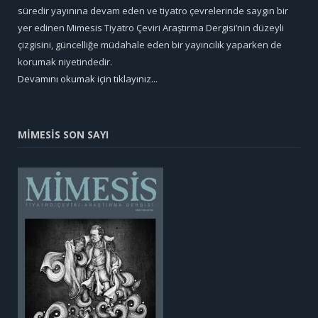
süredir yayınına devam eden ve tiyatro çevrelerinde saygın bir
yer edinen Mimesis Tiyatro Çeviri Araştırma Dergisi’nin düzeyli
çizgisini, güncelliğe müdahale eden bir yayıncılık yaparken de
korumak niyetindedir.
Devamını okumak için tıklayınız...
MİMESİS SON SAYI