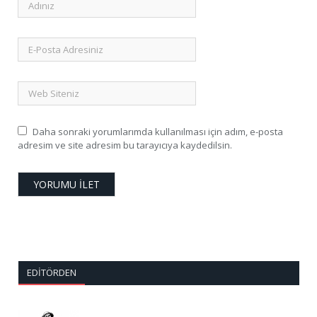
Daha sonraki yorumlarımda kullanılması için adım, e-posta
adresim ve site adresim bu tarayıcıya kaydedilsin.
EDITÖRDEN