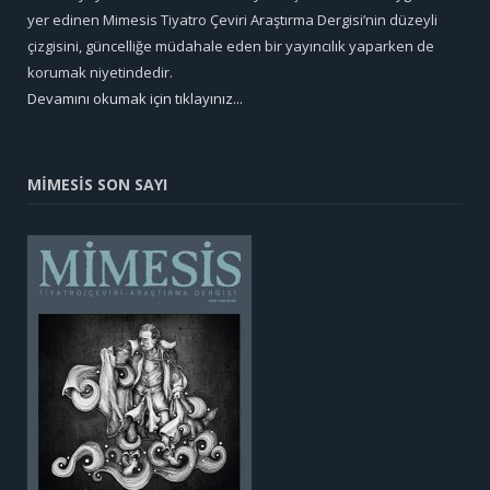
yer edinen Mimesis Tiyatro Çeviri Araştırma Dergisi’nin düzeyli
çizgisini, güncelliğe müdahale eden bir yayıncılık yaparken de
korumak niyetindedir.
Devamını okumak için tıklayınız...
MİMESİS SON SAYI