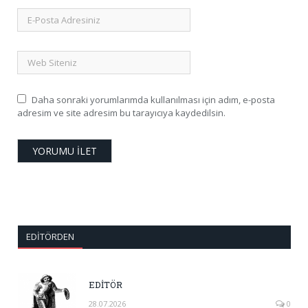
Daha sonraki yorumlarımda kullanılması için adım, e-posta
adresim ve site adresim bu tarayıcıya kaydedilsin.
EDITÖRDEN
EDİTÖR
28.07.2026
0