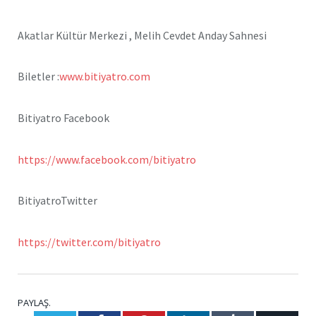
Akatlar Kültür Merkezi , Melih Cevdet Anday Sahnesi
Biletler :
www.bitiyatro.com
Bitiyatro Facebook
https://www.facebook.com/bitiyatro
BitiyatroTwitter
https://twitter.com/bitiyatro
PAYLAŞ.