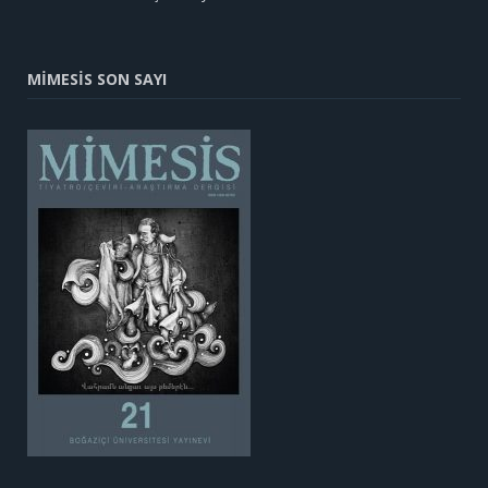
MİMESİS SON SAYI