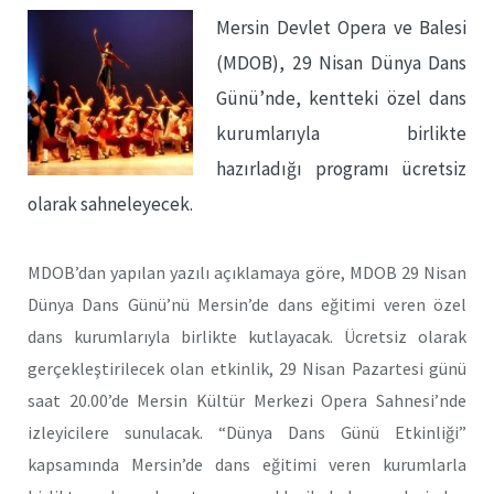
Mersin Devlet Opera ve Balesi
(MDOB), 29 Nisan Dünya Dans
Günü’nde, kentteki özel dans
kurumlarıyla birlikte
hazırladığı programı ücretsiz
olarak sahneleyecek.
MDOB’dan yapılan yazılı açıklamaya göre, MDOB 29 Nisan
Dünya Dans Günü’nü Mersin’de dans eğitimi veren özel
dans kurumlarıyla birlikte kutlayacak. Ücretsiz olarak
gerçekleştirilecek olan etkinlik, 29 Nisan Pazartesi günü
saat 20.00’de Mersin Kültür Merkezi Opera Sahnesi’nde
izleyicilere sunulacak. “Dünya Dans Günü Etkinliği”
kapsamında Mersin’de dans eğitimi veren kurumlarla