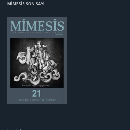
MİMESİS SON SAYI