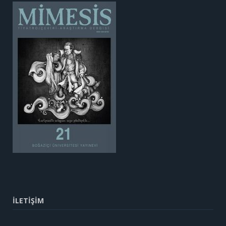
İLETİŞİM