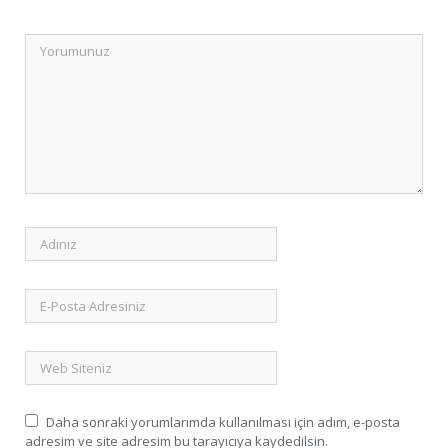
Daha sonraki yorumlarımda kullanılması için adım, e-posta
adresim ve site adresim bu tarayıcıya kaydedilsin.