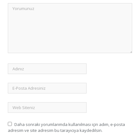
Daha sonraki yorumlarımda kullanılması için adım, e-posta
adresim ve site adresim bu tarayıcıya kaydedilsin.