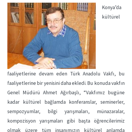
Konya’da
kültürel
faaliyetlerine devam eden Türk Anadolu Vakfı, bu
faaliyetlerine bir yenisini daha ekledi. Bu konuda vakfın
Genel Müdürü Ahmet Ağırbaşlı, “Vakfımız bugüne
kadar kültürel bağlamda konferanslar, seminerler,
sempozyumlar, bilgi yarışmaları, münazaralar,
kompozisyon yarışmaları gibi başta öğrencilerimiz
olmak üzere tüm insanımızın kültürel anlamda