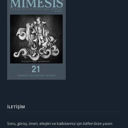
İLETİŞİM
Soru, görüş, öneri, eleştiri ve katkılarınız için lütfen bize yazın: