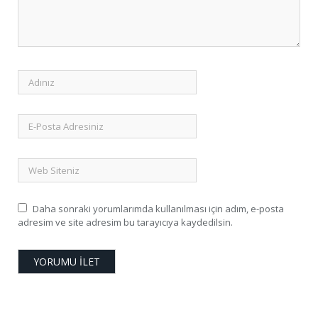
Daha sonraki yorumlarımda kullanılması için adım, e-posta
adresim ve site adresim bu tarayıcıya kaydedilsin.