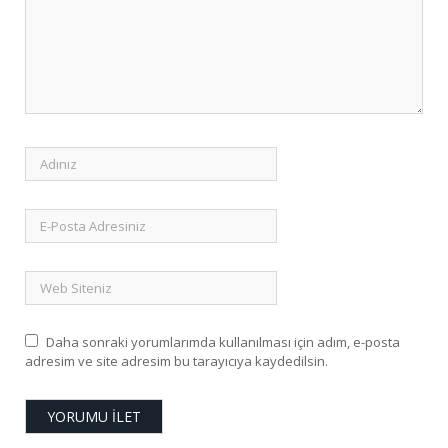
Daha sonraki yorumlarımda kullanılması için adım, e-posta
adresim ve site adresim bu tarayıcıya kaydedilsin.