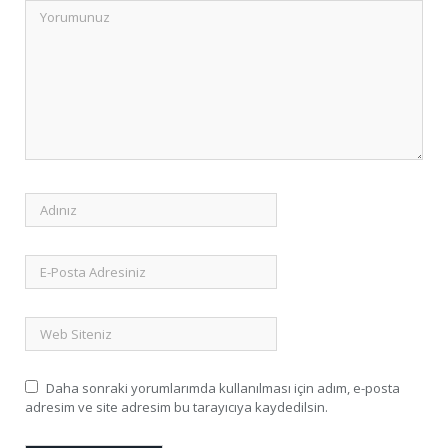
Daha sonraki yorumlarımda kullanılması için adım, e-posta
adresim ve site adresim bu tarayıcıya kaydedilsin.