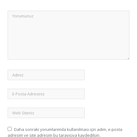
Daha sonraki yorumlarımda kullanılması için adım, e-posta
adresim ve site adresim bu tarayıcıya kaydedilsin.