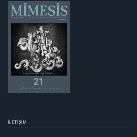
İLETİŞİM