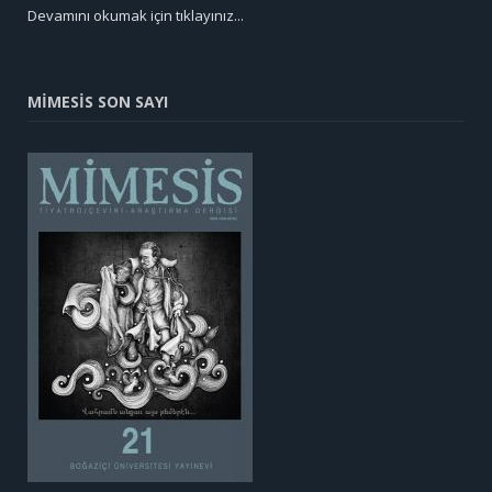
Devamını okumak için tıklayınız...
MİMESİS SON SAYI