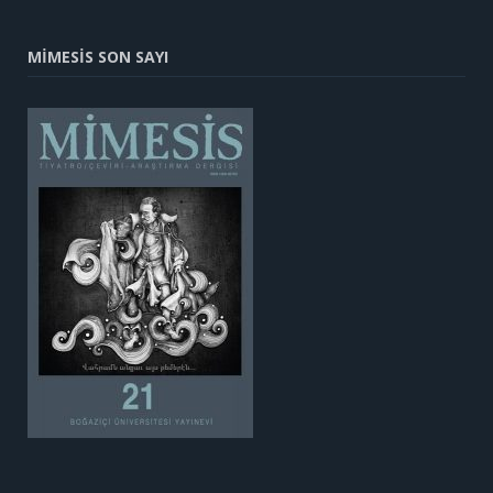
MİMESİS SON SAYI