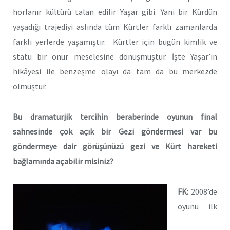
horlanır kültürü talan edilir Yaşar gibi. Yani bir Kürdün
yaşadığı trajediyi aslında tüm Kürtler farklı zamanlarda
farklı yerlerde yaşamıştır. Kürtler için bugün kimlik ve
statü bir onur meselesine dönüşmüştür. İşte Yaşar’ın
hikâyesi ile benzeşme olayı da tam da bu merkezde
olmuştur.
Bu dramaturjik tercihin beraberinde oyunun final
sahnesinde çok açık bir Gezi göndermesi var bu
göndermeye dair görüşünüzü gezi ve Kürt hareketi
bağlamında açabilir misiniz?
FK:
2008’de
oyunu ilk