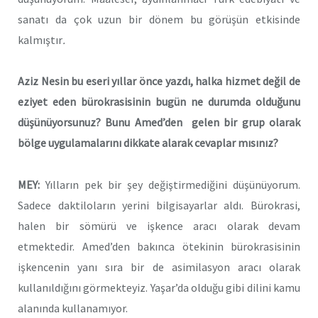
sanatı da çok uzun bir dönem bu görüşün etkisinde
kalmıştır
.
Aziz Nesin bu eseri yıllar önce yazdı, halka hizmet değil de
eziyet eden bürokrasisinin bugün ne durumda olduğunu
düşünüyorsunuz? Bunu Amed’den gelen bir grup olarak
bölge uygulamalarını dikkate alarak cevaplar mısınız?
MEY:
Yılların pek bir şey değiştirmediğini düşünüyorum.
Sadece daktiloların yerini bilgisayarlar aldı. Bürokrasi,
halen bir sömürü ve işkence aracı olarak devam
etmektedir. Amed’den bakınca ötekinin bürokrasisinin
işkencenin yanı sıra bir de asimilasyon aracı olarak
kullanıldığını görmekteyiz. Yaşar’da olduğu gibi dilini kamu
alanında kullanamıyor.