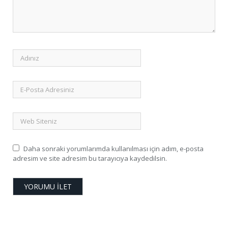
Daha sonraki yorumlarımda kullanılması için adım, e-posta
adresim ve site adresim bu tarayıcıya kaydedilsin.